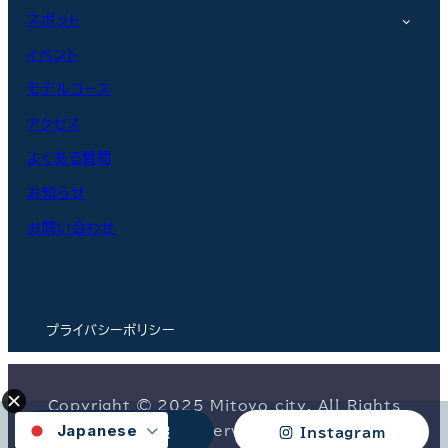
スポット
イベント
モデルコース
アクセス
よくある質問
お知らせ
お問い合わせ
プライバシーポリシー
Copyright © 2025 Mitoyo city. All Rights
Japanese
Reserved.
トラベル情報
Instagram