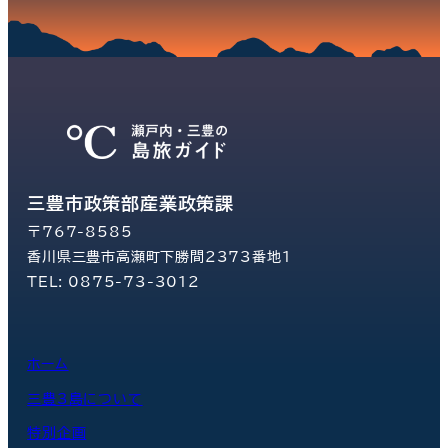
三豊市政策部産業政策課
〒767-8585
香川県三豊市高瀬町下勝間2373番地1
TEL: 0875-73-3012
ホーム
三豊3島について
特別企画