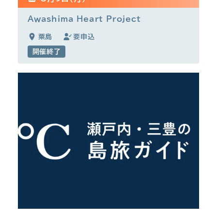
Awashima Heart Project
粟島
要申込
開催終了