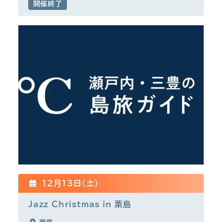
開催終了
12月13日(土)
Jazz Christmas in 粟島