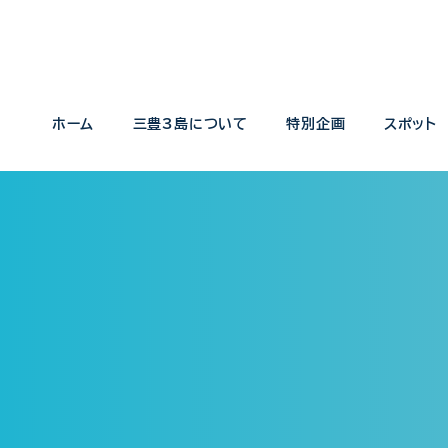
ホーム
三豊3島について
特別企画
スポット