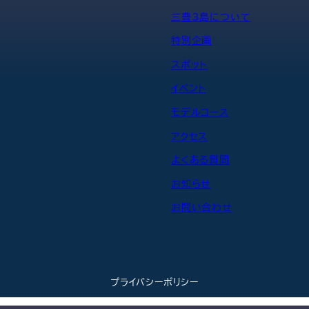
三豊3島について
特別企画
スポット
イベント
モデルコース
アクセス
よくある質問
お知らせ
お問い合わせ
プライバシーポリシー