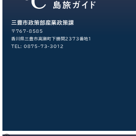
三豊市政策部産業政策課
〒767-8585
香川県三豊市高瀬町下勝間2373番地1
TEL: 0875-73-3012