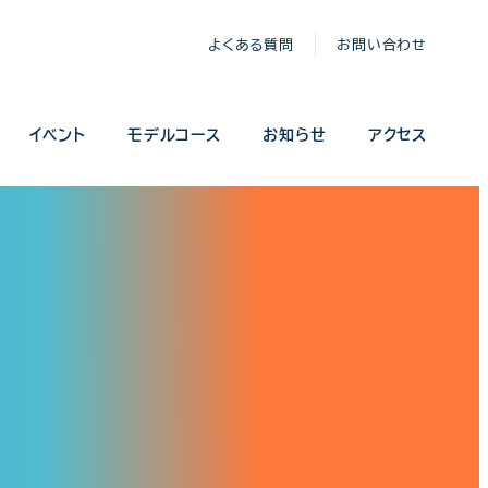
よくある質問
お問い合わせ
イベント
モデルコース
お知らせ
アクセス