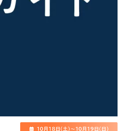
10月18日(土)〜10月19日(日)