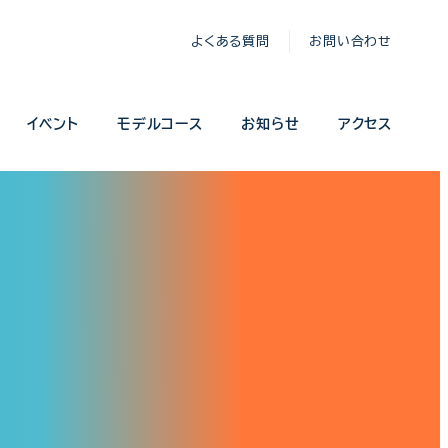
よくある質問
お問い合わせ
イベント
モデルコース
お知らせ
アクセス