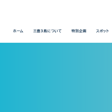
ホーム
三豊3島について
特別企画
スポット