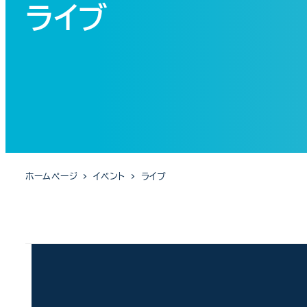
ライブ
ホームページ
イベント
ライブ