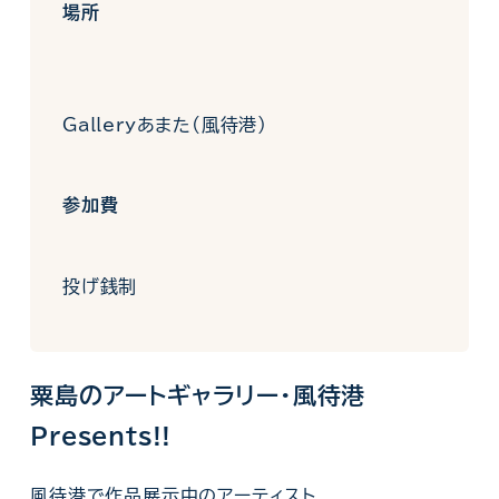
場所
Galleryあまた(風待港)
参加費
投げ銭制
粟島のアートギャラリー・風待港
Presents!!
風待港で作品展示中のアーティスト