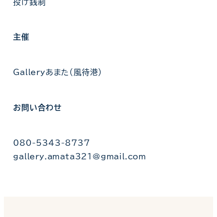
投げ銭制
主催
Galleryあまた(風待港)
お問い合わせ
080-5343-8737
gallery.amata321@gmail.com