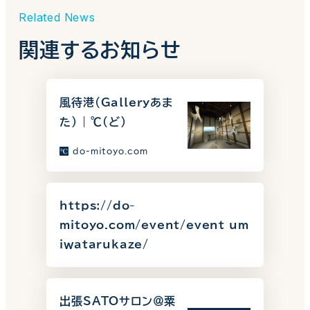
Related News
関連するお知らせ
風待港(Galleryあま
た) | ℃（ど）
do-mitoyo.com
https://do-
mitoyo.com/event/event_um
iwatarukaze/
出張SATOサロン＠粟