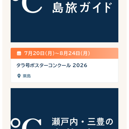
7月20日(月)〜8月24日(月)
タラ号ポスターコンクール 2026
粟島