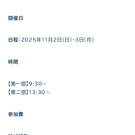
開催日
日程
：2025年11月2日(日)・3日(月)
時間
【第一部】9:30〜
【第二部】13:30〜
参加費