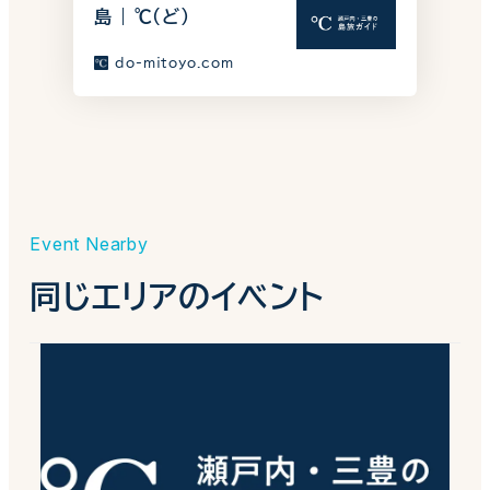
島 | ℃（ど）
do-mitoyo.com
Event Nearby
同じエリアのイベント