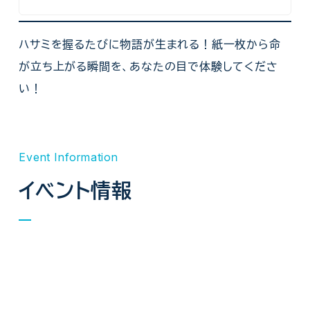
ハサミを握るたびに物語が生まれる！紙一枚から命
が立ち上がる瞬間を、あなたの目で体験してくださ
い！
Event Information
イベント情報