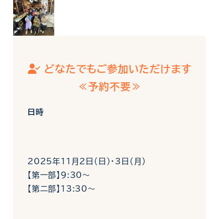
どなたでもご参加いただけます
≪予約不要≫
日時
2025年11月2日(日)・3日(月)
【第一部】9:30〜
【第二部】13:30〜