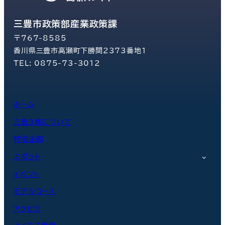
三豊市政策部産業政策課
〒767-8585
香川県三豊市高瀬町下勝間2373番地1
TEL: 0875-73-3012
ホーム
三豊3島について
特別企画
スポット
イベント
モデルコース
アクセス