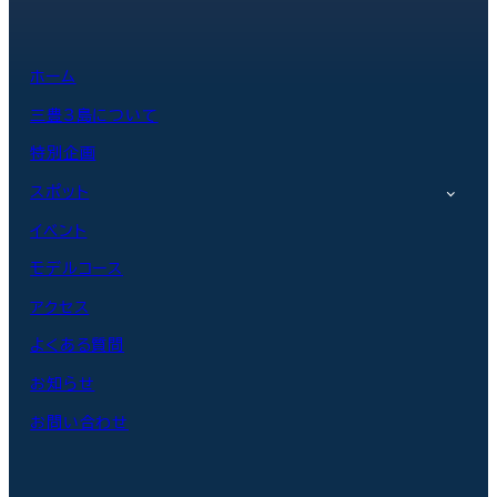
ホーム
三豊3島について
特別企画
スポット
イベント
モデルコース
アクセス
よくある質問
お知らせ
お問い合わせ