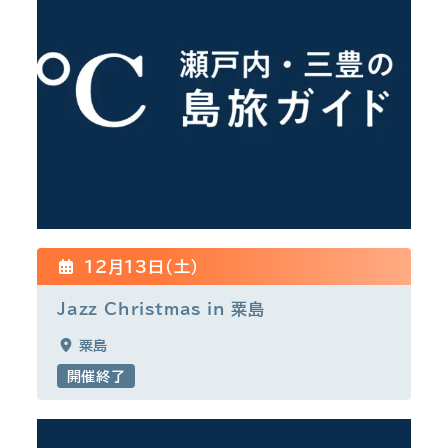
12月13日(土)
Jazz Christmas in 粟島
粟島
開催終了