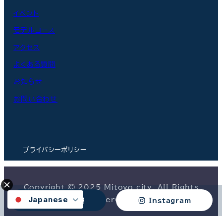
イベント
モデルコース
アクセス
よくある質問
お知らせ
お問い合わせ
プライバシーポリシー
Copyright © 2025 Mitoyo city. All Rights
Japanese
Reserved.
トラベル情報
Instagram