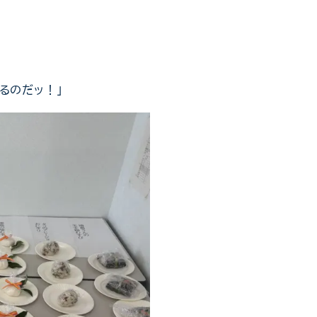
るのだッ！」