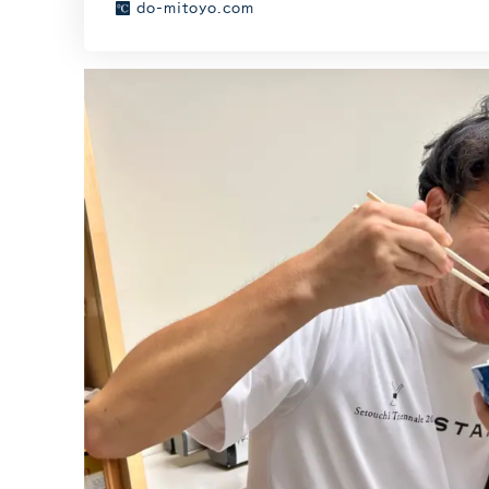
do-mitoyo.com