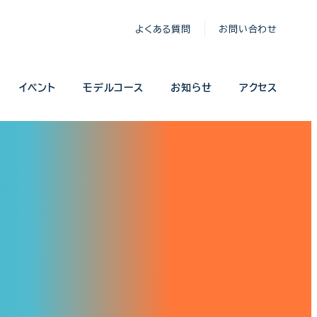
よくある質問
お問い合わせ
イベント
モデルコース
お知らせ
アクセス