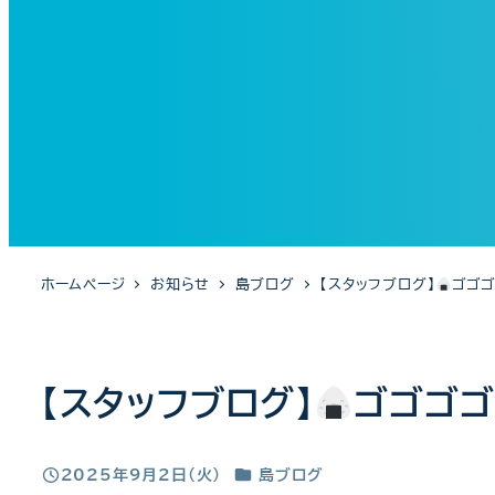
ホームページ
お知らせ
島ブログ
【スタッフブログ】
ゴゴ
【スタッフブログ】
ゴゴゴゴ
カテゴリー
2025年9月2日(火)
島ブログ
投稿日