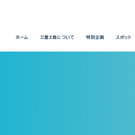
ホーム
三豊3島について
特別企画
スポット