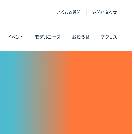
よくある質問
お問い合わせ
イベント
モデルコース
お知らせ
アクセス