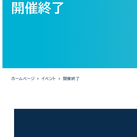
開催終了
ホームページ
イベント
開催終了