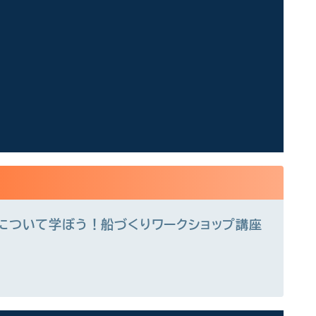
船について学ぼう！船づくりワークショップ講座