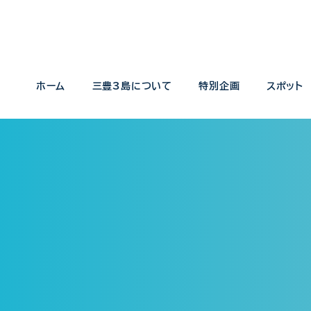
ホーム
三豊3島について
特別企画
スポット