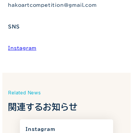
hakoartcompetition@gmail.com
SNS
Instagram
Related News
関連するお知らせ
Instagram