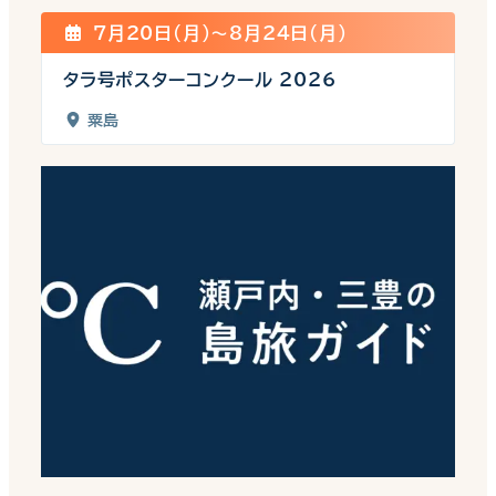
7月20日(月)〜8月24日(月)
タラ号ポスターコンクール 2026
粟島