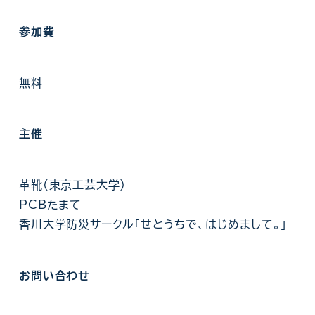
参加費
無料
主催
革靴(東京工芸大学)
PCBたまて
香川大学防災サークル｢せとうちで、はじめまして。｣
お問い合わせ