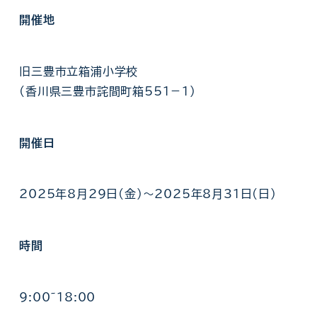
開催地
旧三豊市立箱浦小学校
(香川県三豊市詫間町箱551－1)
開催日
2025年8月29日(金)〜2025年8月31日(日)
時間
9:00~18:00