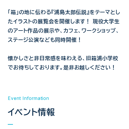
｢箱｣の地に伝わる『浦島太郎伝説』をテーマとし
たイラストの展覧会を開催します！ 現役大学生
のアート作品の展示や、カフェ、ワークショップ、
ステージ公演なども同時開催！
懐かしさと非日常感を味わえる、旧箱浦小学校
でお待ちしております。是非お越しください！
Event Information
イベント情報