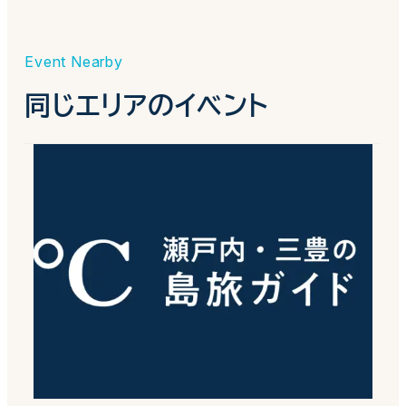
Event Nearby
同じエリアのイベント