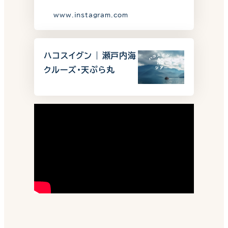
www.instagram.com
ハコスイグン | 瀬戸内海
クルーズ・天ぷら丸