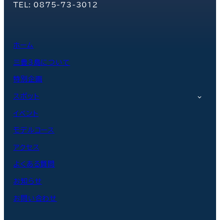
TEL: 0875-73-3012
ホーム
三豊3島について
特別企画
スポット
イベント
モデルコース
アクセス
よくある質問
お知らせ
お問い合わせ