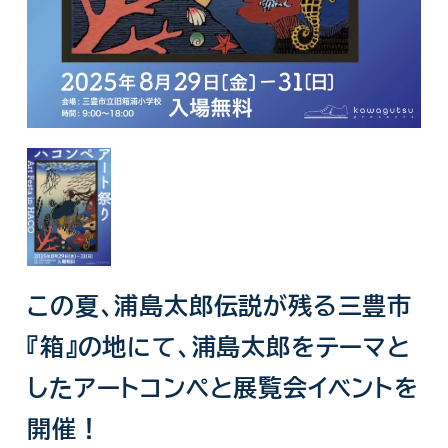
この夏、浦島太郎伝説が残る三豊市
『箱』の地にて、浦島太郎をテーマと
したアートコンペと展覧会イベントを
開催！